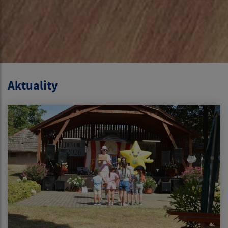
Aktuality