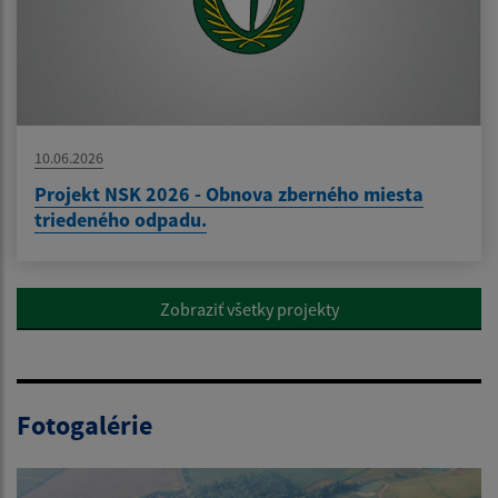
10.06.2026
Projekt NSK 2026 - Obnova zberného miesta
triedeného odpadu.
Zobraziť všetky projekty
Fotogalérie