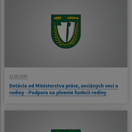
12.06.2026
Dotácia od Ministerstva práce, sociánych vecí a
rodiny - Podpora na plnenie funkcií rodiny