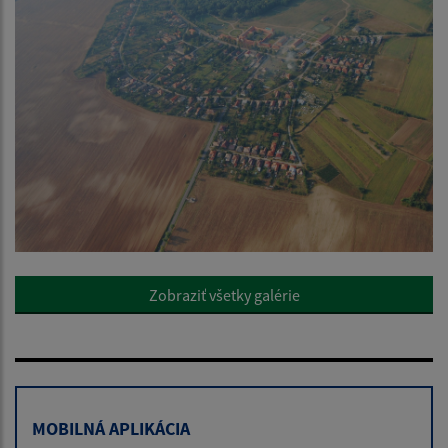
Zobraziť všetky galérie
MOBILNÁ APLIKÁCIA