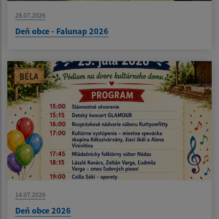
28.07.2026
Deň obce - Falunap 2026
14.07.2026
Deň obce 2026