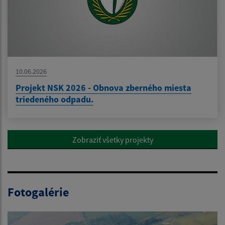
10.06.2026
Projekt NSK 2026 - Obnova zberného miesta
triedeného odpadu.
Zobraziť všetky projekty
Fotogalérie