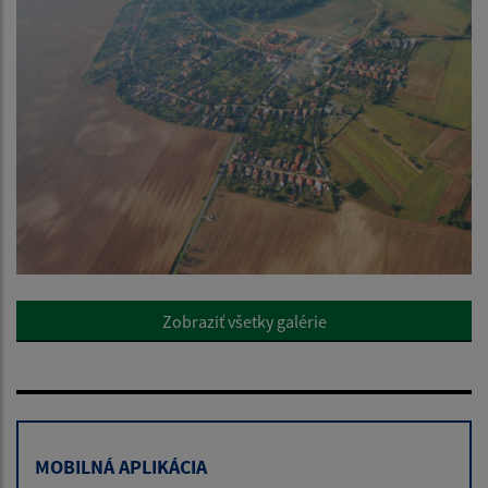
Zobraziť všetky galérie
MOBILNÁ APLIKÁCIA