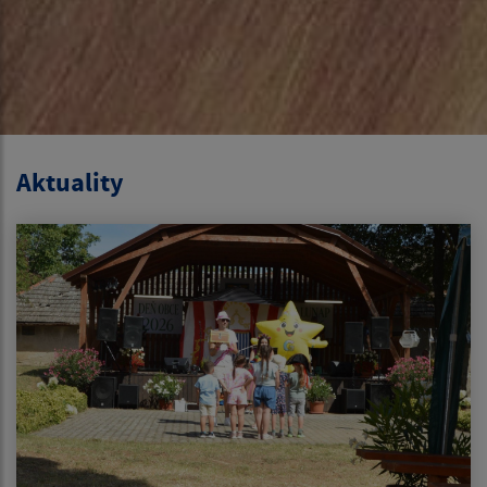
Aktuality