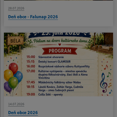
28.07.2026
Deň obce - Falunap 2026
14.07.2026
Deň obce 2026