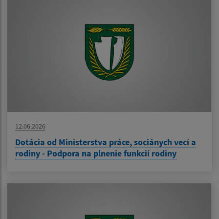
12.06.2026
Dotácia od Ministerstva práce, sociánych vecí a
rodiny - Podpora na plnenie funkcií rodiny