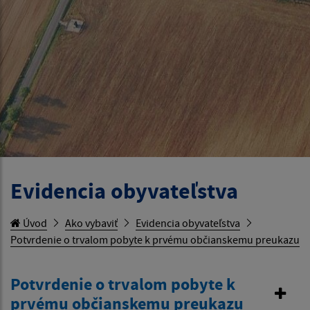
Evidencia obyvateľstva
Úvod
Ako vybaviť
Evidencia obyvateľstva
Potvrdenie o trvalom pobyte k prvému občianskemu preukazu
Potvrdenie o trvalom pobyte k
prvému občianskemu preukazu