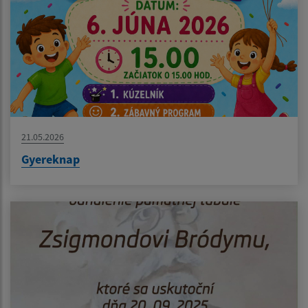
21.05.2026
Gyereknap