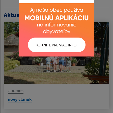
Aktualitások listája:
28.07.2026
nový článok