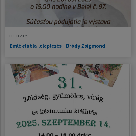
09.09.2025
Emléktábla leleplezés - Bródy Zsigmond