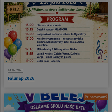
14.07.2026
Falunap 2026
Pripravovaný