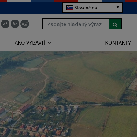
Slovenčina
Zadajte hľadaný výraz
AKO VYBAVIŤ
KONTAKTY