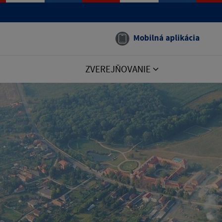
Mobilná aplikácia
ZVEREJŇOVANIE