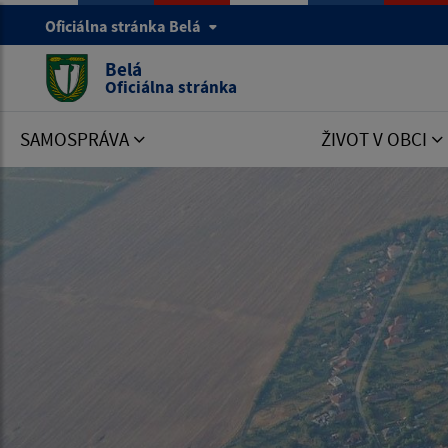
Oficiálna stránka Belá
Belá
Oficiálna stránka
SAMOSPRÁVA
ŽIVOT V OBCI