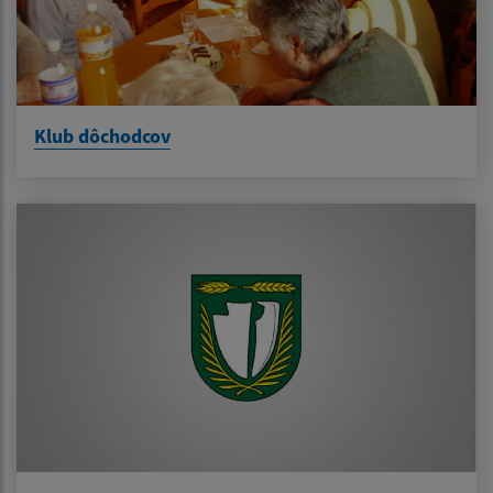
Klub dôchodcov