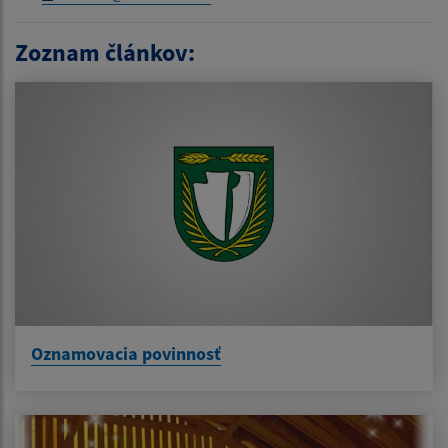
Zoznam článkov:
Oznamovacia povinnosť