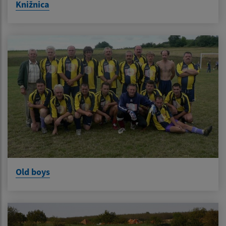
Knižnica
Old boys