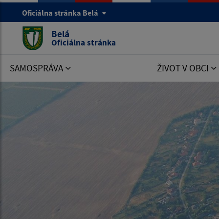
Oficiálna stránka Belá
Belá
Oficiálna stránka
SAMOSPRÁVA
ŽIVOT V OBCI