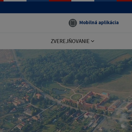
Mobilná aplikácia
ZVEREJŇOVANIE