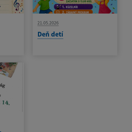
21.05.2026
Deň detí