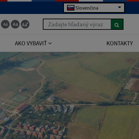
Slovenčina
Zadajte hľadaný výraz
AKO VYBAVIŤ
KONTAKTY