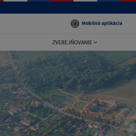
Mobilná aplikácia
ZVEREJŇOVANIE