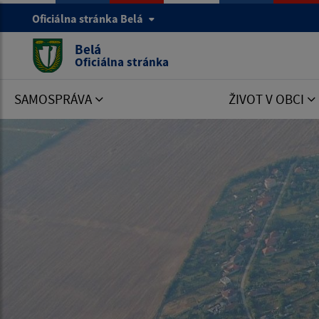
Oficiálna stránka Belá
Belá
Oficiálna stránka
SAMOSPRÁVA
ŽIVOT V OBCI