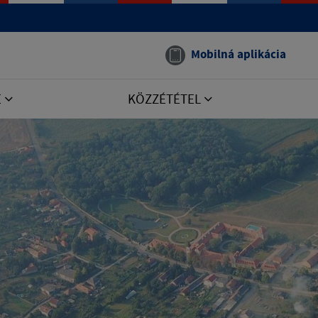
Mobilná aplikácia
E
KÖZZÉTÉTEL