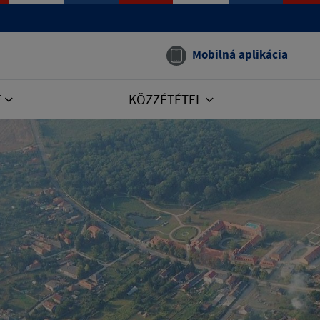
Mobilná aplikácia
E
KÖZZÉTÉTEL