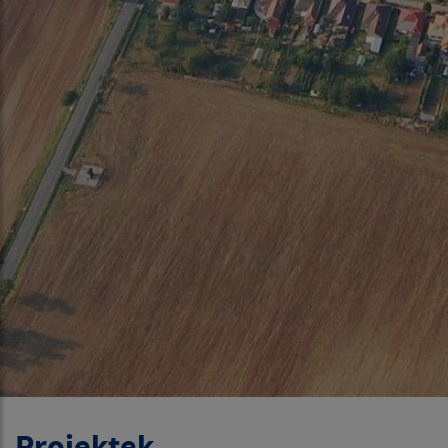
Projektek