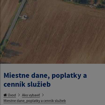
Miestne dane, poplatky a
cenník služieb
Úvod
Ako vybaviť
Miestne dane, poplatky a cenník služieb