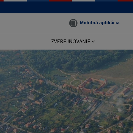
Mobilná aplikácia
ZVEREJŇOVANIE