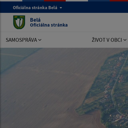
Oficiálna stránka Belá
Belá
Oficiálna stránka
SAMOSPRÁVA
ŽIVOT V OBCI