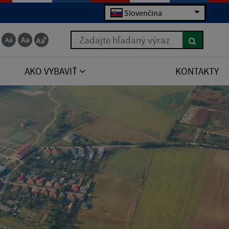
Slovenčina
Zadajte hľadaný výraz
AKO VYBAVIŤ
KONTAKTY