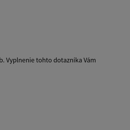
b. Vyplnenie tohto dotazníka Vám