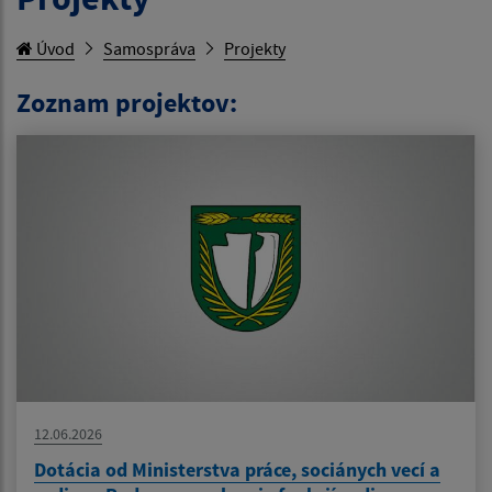
Úvod
Samospráva
Projekty
Zoznam projektov:
12.06.2026
Dotácia od Ministerstva práce, sociánych vecí a