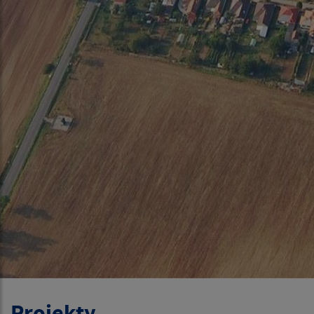
Projekty