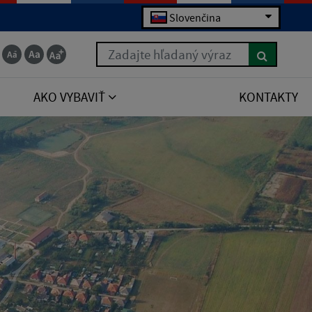
Slovenčina
Zadajte hľadaný výraz
AKO VYBAVIŤ
KONTAKTY