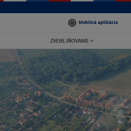
Mobilná aplikácia
ZVEREJŇOVANIE