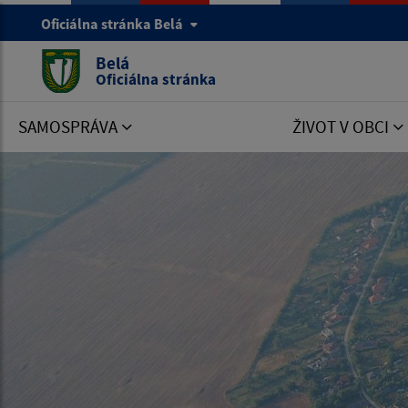
Oficiálna stránka Belá
Belá
Oficiálna stránka
SAMOSPRÁVA
ŽIVOT V OBCI