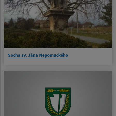
Socha sv. Jána Nepomuckého