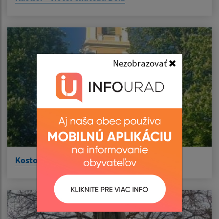
Nezobrazovať
Kostol