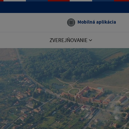
Mobilná aplikácia
ZVEREJŇOVANIE