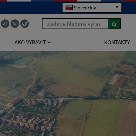
Slovenčina
Zadajte hľadaný výraz
AKO VYBAVIŤ
KONTAKTY