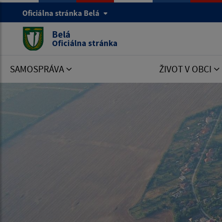
Oficiálna stránka Belá
Belá
Oficiálna stránka
SAMOSPRÁVA
ŽIVOT V OBCI