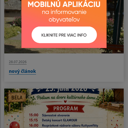
28.07.2026
nový článok