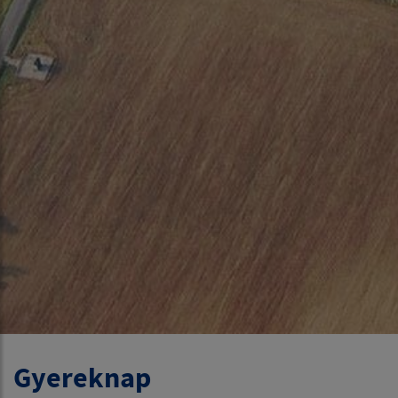
Gyereknap