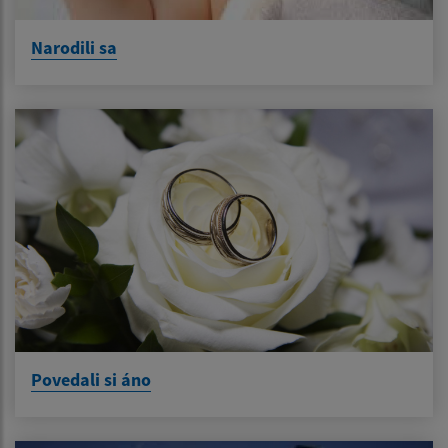
Narodili sa
Povedali si áno