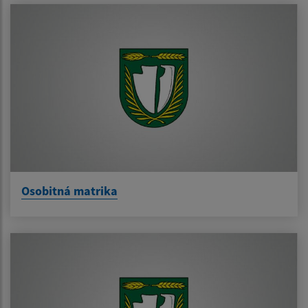
Osobitná matrika