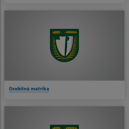
Osobitná matrika