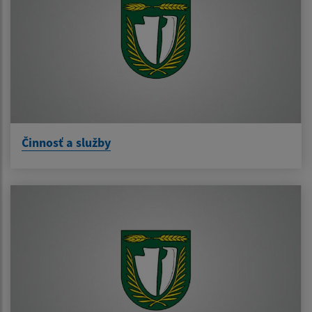
Činnosť a služby