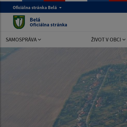
Oficiálna stránka Belá
Belá
Oficiálna stránka
SAMOSPRÁVA
ŽIVOT V OBCI