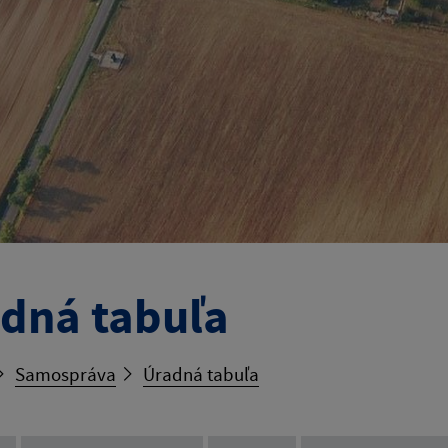
dná tabuľa
Samospráva
Úradná tabuľa