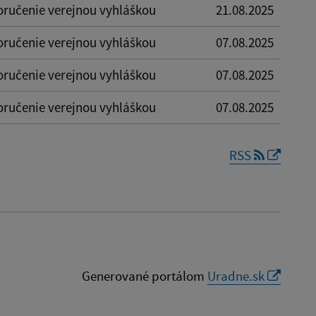
oručenie verejnou vyhláškou
21.08.2025
oručenie verejnou vyhláškou
07.08.2025
oručenie verejnou vyhláškou
07.08.2025
oručenie verejnou vyhláškou
07.08.2025
RSS
Generované portálom
Uradne.sk