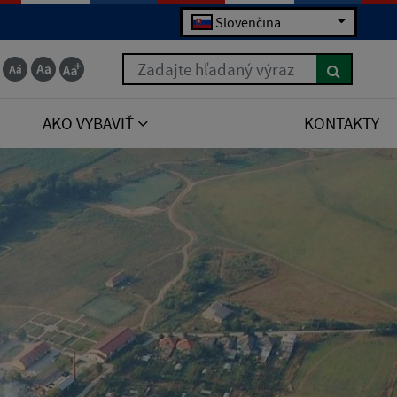
Slovenčina
Zadajte hľadaný výraz
AKO VYBAVIŤ
KONTAKTY