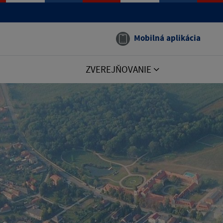
Mobilná aplikácia
ZVEREJŇOVANIE