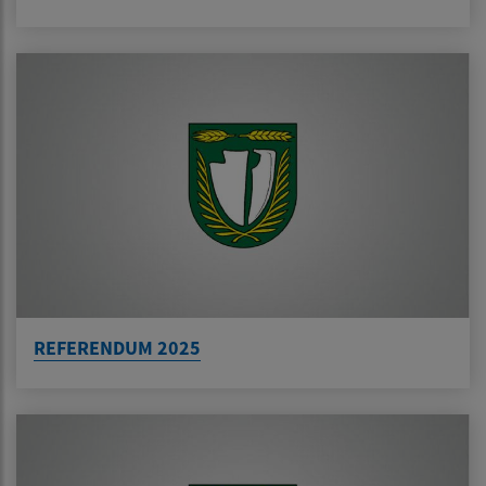
REFERENDUM 2025