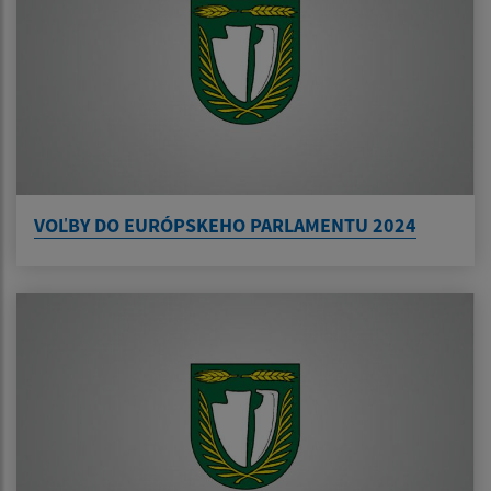
VOĽBY DO EURÓPSKEHO PARLAMENTU 2024