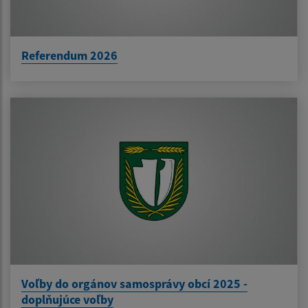
Referendum 2026
Voľby do orgánov samosprávy obcí 2025 -
doplňujúce voľby