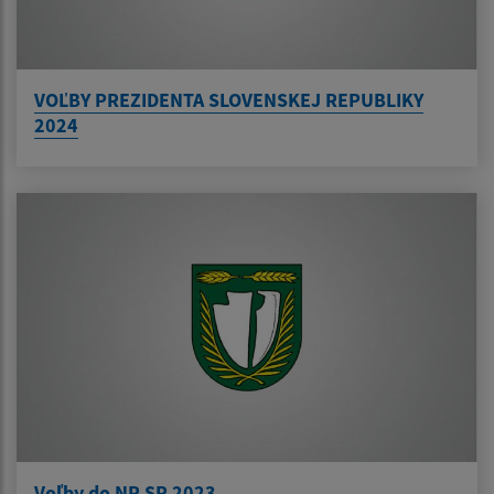
VOĽBY PREZIDENTA SLOVENSKEJ REPUBLIKY
2024
Voľby do NR SR 2023