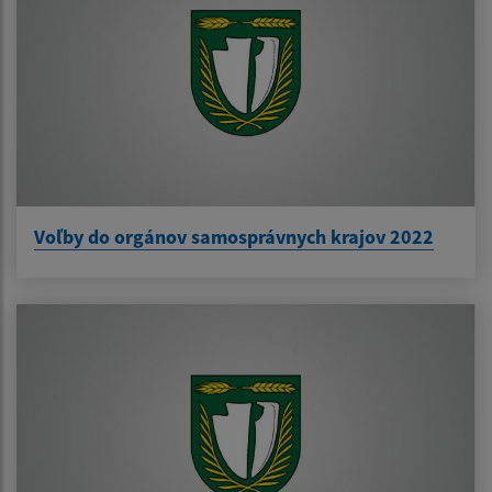
Voľby do orgánov samosprávnych krajov 2022