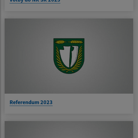
Referendum 2023