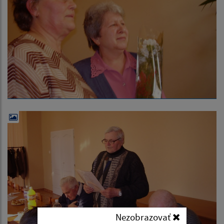
Nezobrazovať