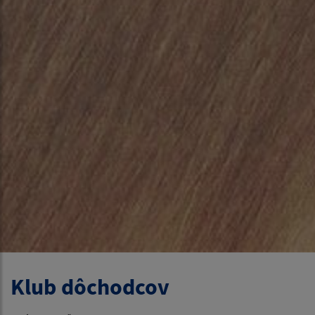
Klub dôchodcov