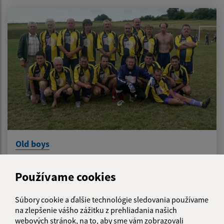
Old boys
Používame cookies
Súbory cookie a ďalšie technológie sledovania používame
na zlepšenie vášho zážitku z prehliadania našich
webových stránok, na to, aby sme vám zobrazovali