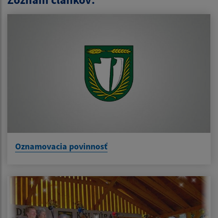
Oznamovacia povinnosť