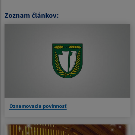
Zoznam článkov:
Oznamovacia povinnosť