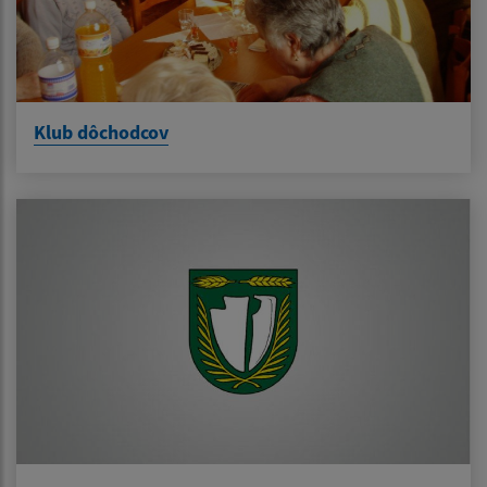
Klub dôchodcov