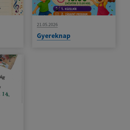
21.05.2026
Gyereknap