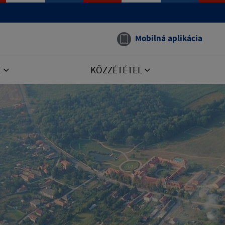
Mobilná aplikácia
E
KÖZZÉTÉTEL