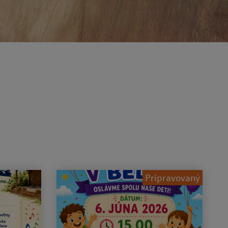
Pripravovaný