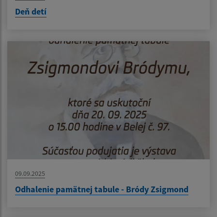
Deň detí
09.09.2025
Odhalenie pamätnej tabule - Bródy Zsigmond