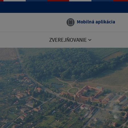
Mobilná aplikácia
ZVEREJŇOVANIE