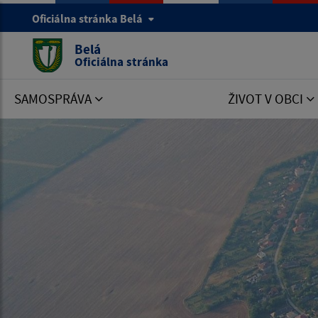
Oficiálna stránka Belá
Belá
Oficiálna stránka
SAMOSPRÁVA
ŽIVOT V OBCI