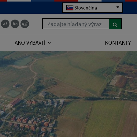
Slovenčina
Zadajte hľadaný výraz
AKO VYBAVIŤ
KONTAKTY