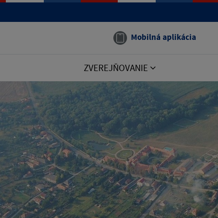
Mobilná aplikácia
ZVEREJŇOVANIE