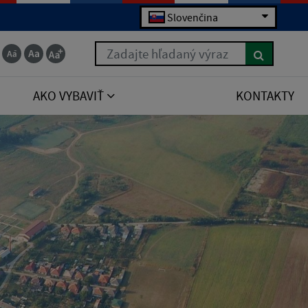
Slovenčina
Zadajte hľadaný výraz
AKO VYBAVIŤ
KONTAKTY