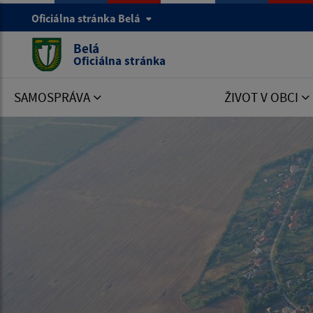
Oficiálna stránka Belá
Belá
Oficiálna stránka
SAMOSPRÁVA
ŽIVOT V OBCI