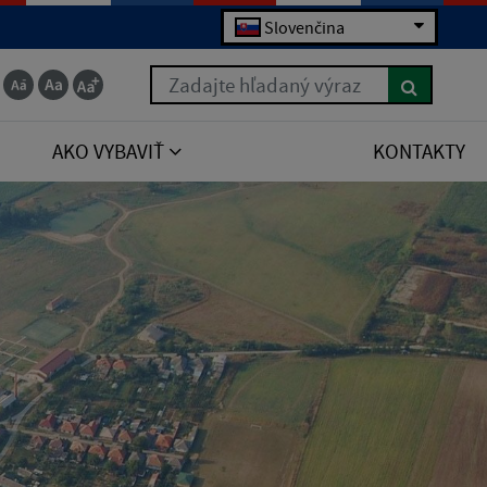
Slovenčina
Zadajte hľadaný výraz
AKO VYBAVIŤ
KONTAKTY