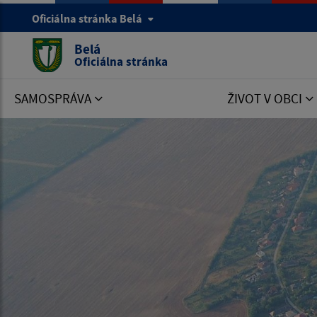
Oficiálna stránka Belá
Belá
Oficiálna stránka
SAMOSPRÁVA
ŽIVOT V OBCI