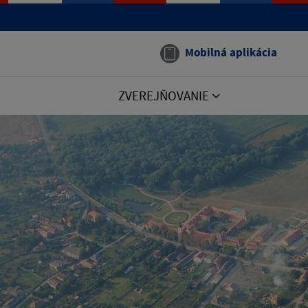
Mobilná aplikácia
ZVEREJŇOVANIE