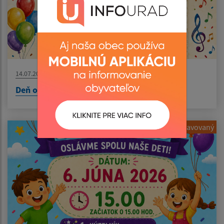
14.07.2026
Deň obce 2026
Pripravovaný