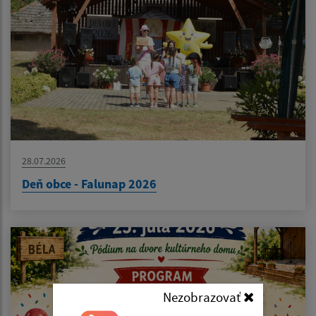
28.07.2026
Deň obce - Falunap 2026
Nezobrazovať