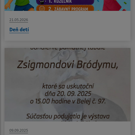
21.05.2026
Deň detí
09.09.2025