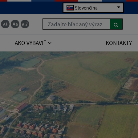
Slovenčina
Zadajte hľadaný výraz
AKO VYBAVIŤ
KONTAKTY