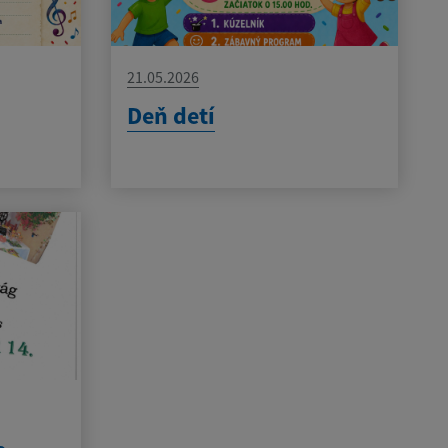
21.05.2026
Deň detí