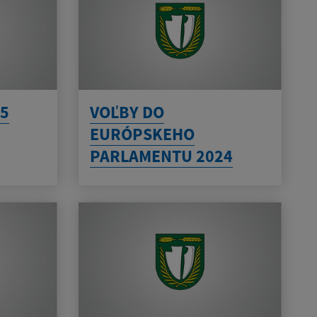
5
VOĽBY DO
EURÓPSKEHO
PARLAMENTU 2024