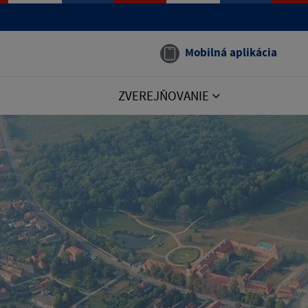
Mobilná aplikácia
ZVEREJŇOVANIE