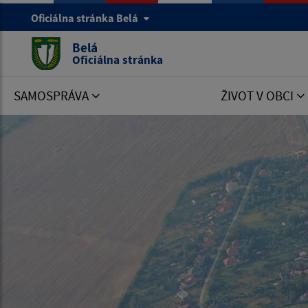
Oficiálna stránka Belá
Belá
Oficiálna stránka
SAMOSPRÁVA
ŽIVOT V OBCI