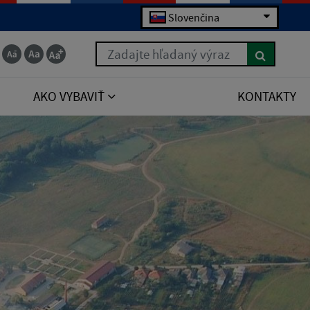
Slovenčina
Zadajte hľadaný výraz
AKO VYBAVIŤ
KONTAKTY