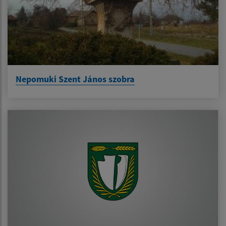
Nepomuki Szent János szobra