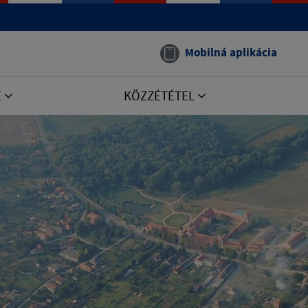
Mobilná aplikácia
E
KÖZZÉTÉTEL