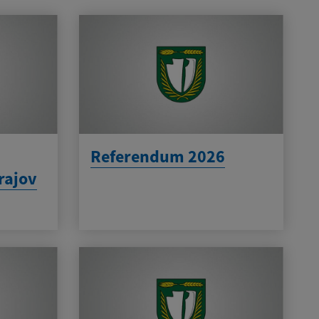
Referendum 2026
rajov