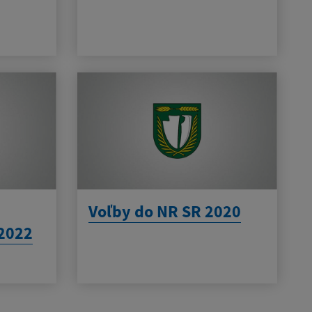
Voľby do NR SR 2020
2022