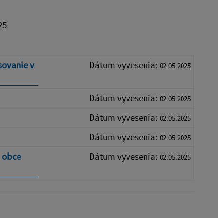
25
sovanie v
Dátum vyvesenia:
02.05.2025
Dátum vyvesenia:
02.05.2025
Dátum vyvesenia:
02.05.2025
Dátum vyvesenia:
02.05.2025
a obce
Dátum vyvesenia:
02.05.2025