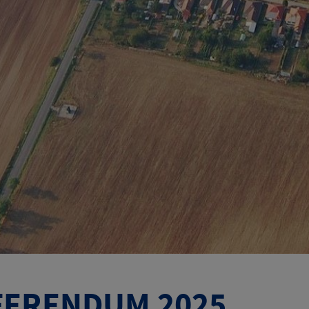
FERENDUM 2025