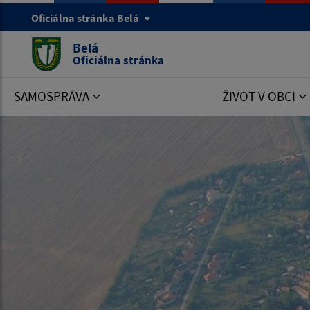
Oficiálna stránka Belá
Belá
Oficiálna stránka
SAMOSPRÁVA
ŽIVOT V OBCI