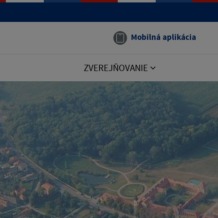
Mobilná aplikácia
ZVEREJŇOVANIE