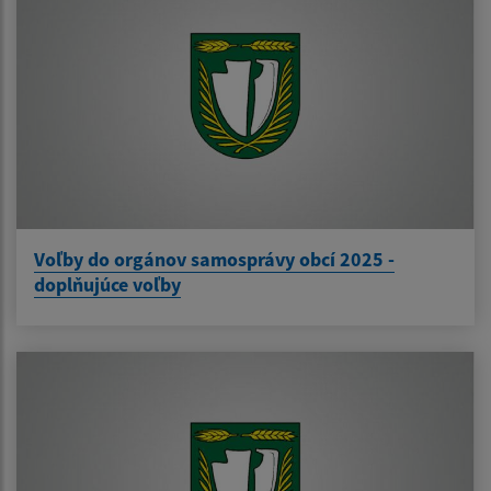
Voľby do orgánov samosprávy obcí 2025 -
doplňujúce voľby