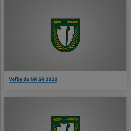
Voľby do NR SR 2023