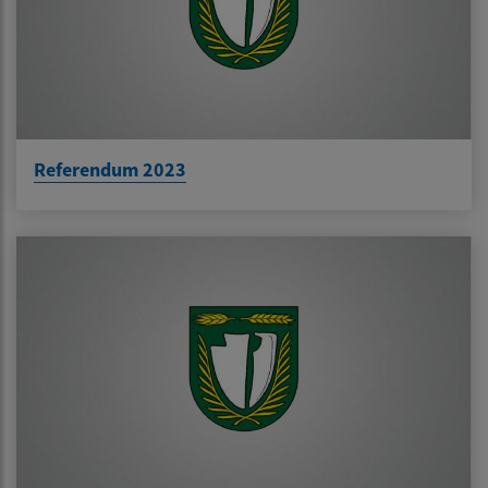
Referendum 2023