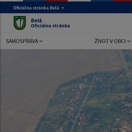
Oficiálna stránka Belá
Belá
Oficiálna stránka
SAMOSPRÁVA
ŽIVOT V OBCI