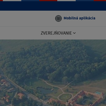
Mobilná aplikácia
ZVEREJŇOVANIE