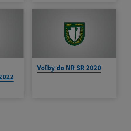
Voľby do NR SR 2020
2022