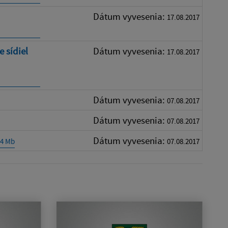
Dátum vyvesenia:
17.08.2017
 sídiel
Dátum vyvesenia:
17.08.2017
Dátum vyvesenia:
07.08.2017
Dátum vyvesenia:
07.08.2017
Dátum vyvesenia:
14 Mb
07.08.2017