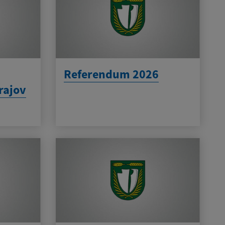
Referendum 2026
rajov