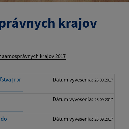
právnych krajov
v samosprávnych krajov 2017
ľstva
Dátum vyvesenia:
| PDF
26.09.2017
Dátum vyvesenia:
26.09.2017
 do
Dátum vyvesenia:
26.09.2017