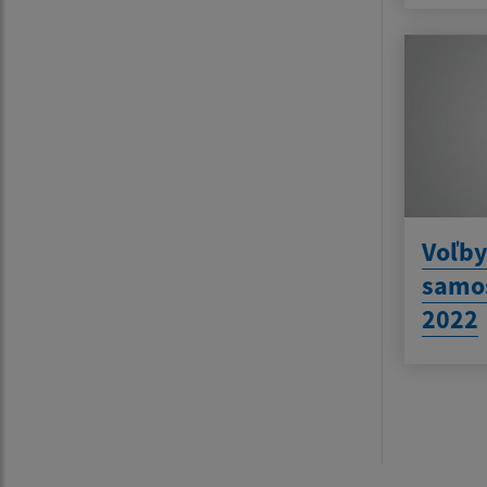
Voľby
samo
2022