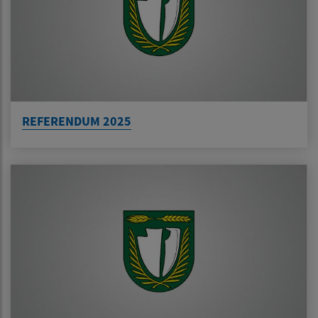
REFERENDUM 2025