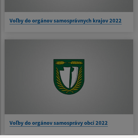
Voľby do orgánov samosprávnych krajov 2022
Voľby do orgánov samosprávy obcí 2022