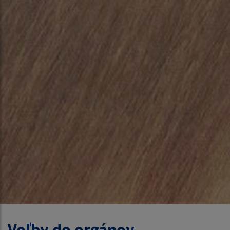
Voľby do orgánov