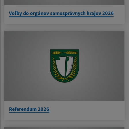
Voľby do orgánov samosprávnych krajov 2026
Referendum 2026