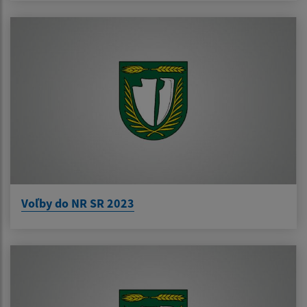
Voľby do NR SR 2023