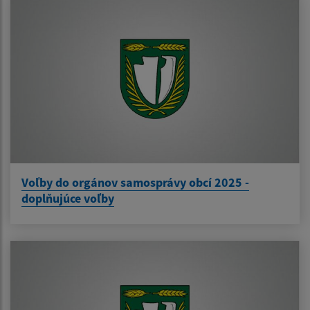
Voľby do orgánov samosprávy obcí 2025 -
doplňujúce voľby