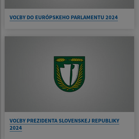
VOĽBY DO EURÓPSKEHO PARLAMENTU 2024
VOĽBY PREZIDENTA SLOVENSKEJ REPUBLIKY
2024