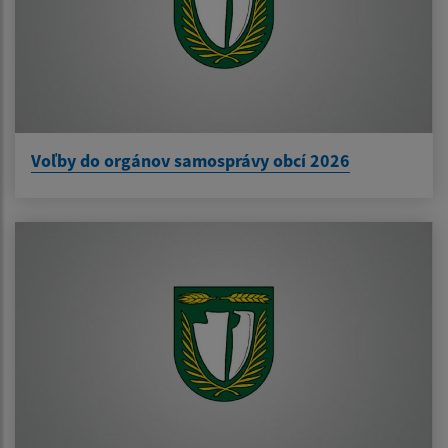
Voľby do orgánov samosprávy obcí 2026