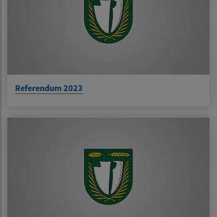
Referendum 2023