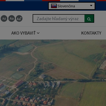
Slovenčina
Zadajte hľadaný výraz
AKO VYBAVIŤ
KONTAKTY