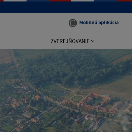
Mobilná aplikácia
ZVEREJŇOVANIE