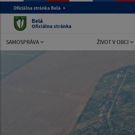
Oficiálna stránka Belá
Belá
Oficiálna stránka
SAMOSPRÁVA
ŽIVOT V OBCI